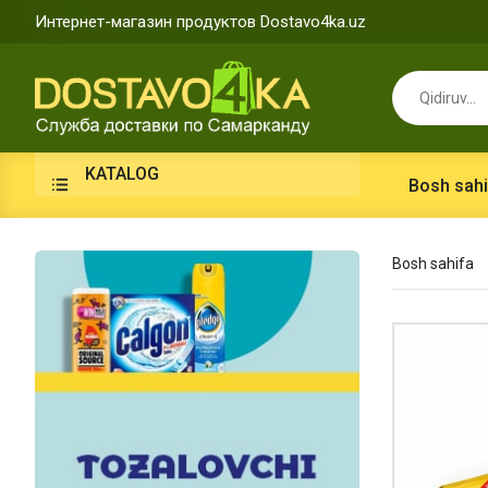
Интернет-магазин продуктов Dostavo4ka.uz
KATALOG
Bosh sahi
Bosh sahifa