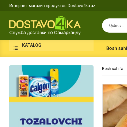
Интернет-магазин продуктов Dostavo4ka.uz
KATALOG
Bosh sahi
Bosh sahifa