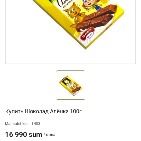
Купить Шоколад Алёнка 100г
Mahsulot kodi: 1483
16 990 sum
/ dona