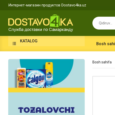
Интернет-магазин продуктов Dostavo4ka.uz
KATALOG
Bosh sahi
Bosh sahifa