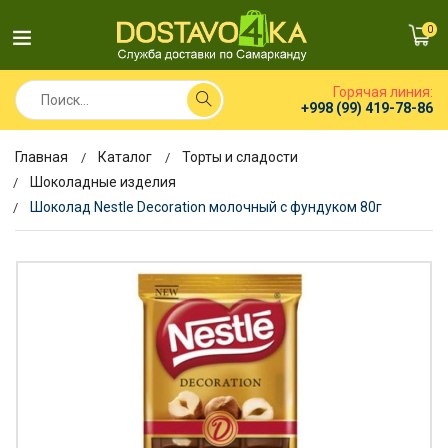
0
Горячая линия:
+998 (99) 419-78-86
Главная
Каталог
Торты и сладости
Шоколадные изделия
Шоколад Nestle Decoration молочный с фундуком 80г