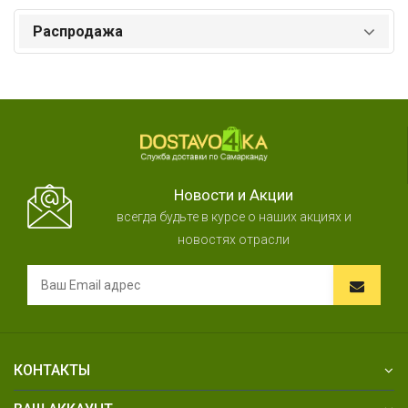
Распродажа
Новости и Акции
всегда будьте в курсе о наших акциях и
новостях отрасли
КОНТАКТЫ