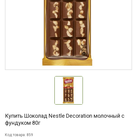
Купить Шоколад Nestle Decoration молочный с
фундуком 80г
Код товара: 859