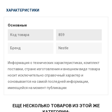
ХАРАКТЕРИСТИКИ
Основные
Код товара
859
Бренд
Nestle
Информация о технических характеристиках, комплект
поставки, стране изготовления и внешнем виде товара
носит исключительно справочный характер и
основывается на самой последней информации,
имеющейся на момент публикации.
ЕЩЕ НЕСКОЛЬКО ТОВАРОВ ИЗ ЭТОЙ ЖЕ
КАТЕГОРИИ: