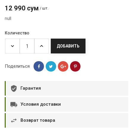
12 990 сум
/ шт.
null
Количество
ДОБАВИТЬ
Поделиться
Гарантия
Условия доставки
Возврат товара