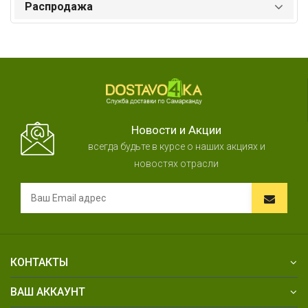
Распродажа
Новости и Акции
всегда будьте в курсе о наших акциях и
новостях отрасли
КОНТАКТЫ
ВАШ АККАУНТ