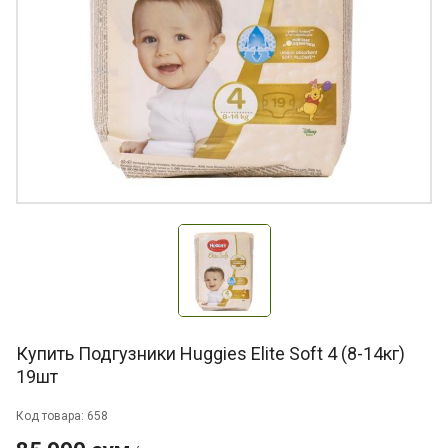
Купить Подгузники Huggies Elite Soft 4 (8-14кг)
19шт
Код товара: 658