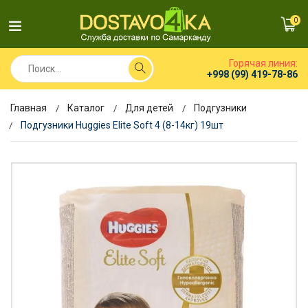
0
Горячая линия:
+998 (99) 419-78-86
Главная
Каталог
Для детей
Подгузники
Подгузники Huggies Elite Soft 4 (8-14кг) 19шт