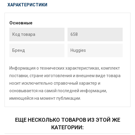
ХАРАКТЕРИСТИКИ
Основные
Код товара
658
Бренд
Huggies
Информация о технических характеристиках, комплект
поставки, стране изготовления и внешнем виде товара
носит исключительно справочный характер и
основывается на самой последней информации,
имеющейся на момент публикации.
ЕЩЕ НЕСКОЛЬКО ТОВАРОВ ИЗ ЭТОЙ ЖЕ
КАТЕГОРИИ: