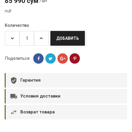
85 990 сум
/ шт.
null
Количество
ДОБАВИТЬ
Поделиться
Гарантия
Условия доставки
Возврат товара