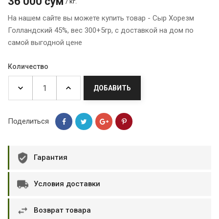
36 000 сум
/ кг.
На нашем сайте вы можете купить товар - Сыр Хорезм
Голландский 45%, вес 300+5гр, с доставкой на дом по
самой выгодной цене
Количество
ДОБАВИТЬ
Поделиться
Гарантия
Условия доставки
Возврат товара