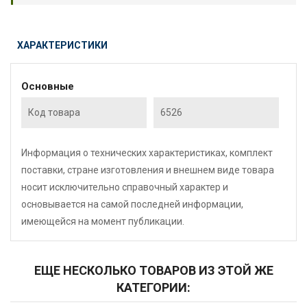
ХАРАКТЕРИСТИКИ
Основные
Код товара
6526
Информация о технических характеристиках, комплект
поставки, стране изготовления и внешнем виде товара
носит исключительно справочный характер и
основывается на самой последней информации,
имеющейся на момент публикации.
ЕЩЕ НЕСКОЛЬКО ТОВАРОВ ИЗ ЭТОЙ ЖЕ
КАТЕГОРИИ: