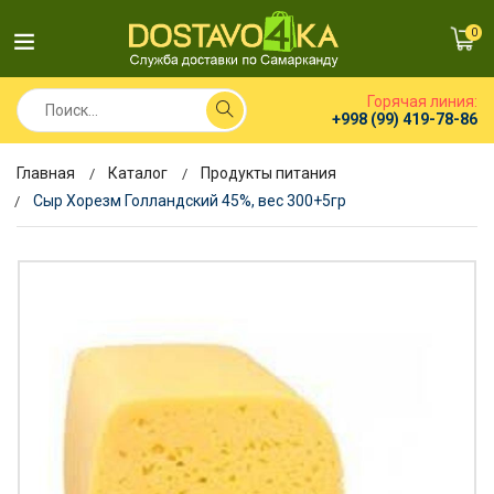
0
Горячая линия:
+998 (99) 419-78-86
Главная
Каталог
Продукты питания
Сыр Хорезм Голландский 45%, вес 300+5гр