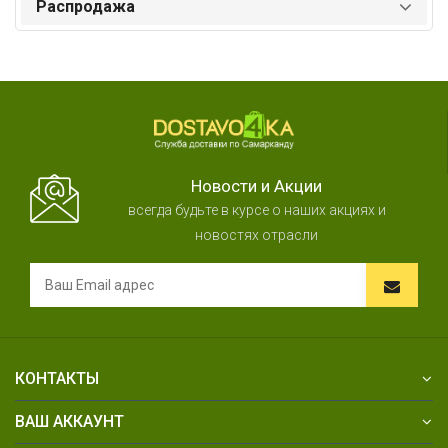
Распродажа
Новости и Акции
всегда будьте в курсе о наших акциях и
новостях отрасли
КОНТАКТЫ
ВАШ АККАУНТ