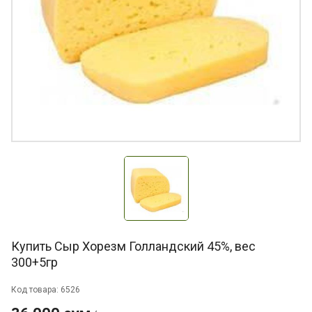
Купить Сыр Хорезм Голландский 45%, вес
300+5гр
Код товара: 6526