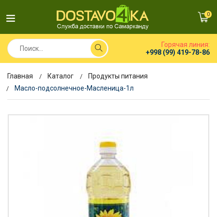
0
Горячая линия:
+998 (99) 419-78-86
Главная
Каталог
Продукты питания
Масло-подсолнечное-Масленица-1л