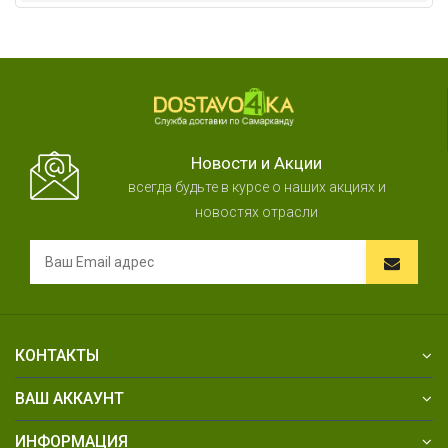
Новости и Акции
всегда будьте в курсе о наших акциях и
новостях отрасли
КОНТАКТЫ
ВАШ АККАУНТ
ИНФОРМАЦИЯ