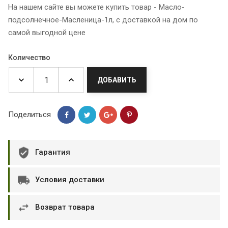
На нашем сайте вы можете купить товар - Масло-
подсолнечное-Масленица-1л, с доставкой на дом по
самой выгодной цене
Количество
ДОБАВИТЬ
Поделиться
Гарантия
Условия доставки
Возврат товара