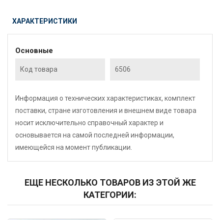
ХАРАКТЕРИСТИКИ
Основные
Код товара
6506
Информация о технических характеристиках, комплект
поставки, стране изготовления и внешнем виде товара
носит исключительно справочный характер и
основывается на самой последней информации,
имеющейся на момент публикации.
ЕЩЕ НЕСКОЛЬКО ТОВАРОВ ИЗ ЭТОЙ ЖЕ
КАТЕГОРИИ: