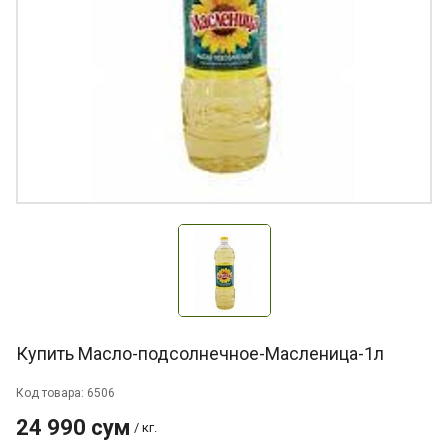
Купить Масло-подсолнечное-Масленица-1л
Код товара: 6506
24 990 сум
/ кг.