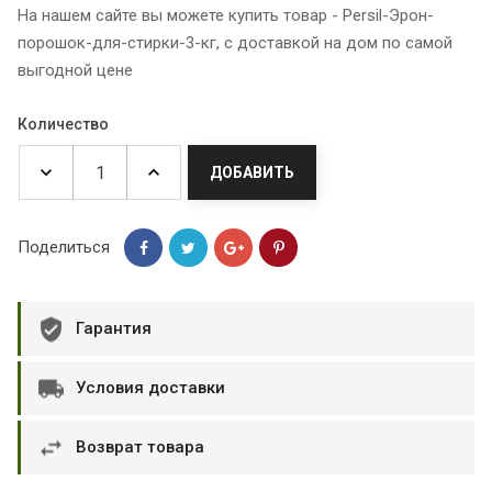
На нашем сайте вы можете купить товар - Persil-Эрон-
порошок-для-стирки-3-кг, с доставкой на дом по самой
выгодной цене
Количество
ДОБАВИТЬ
Поделиться
Гарантия
Условия доставки
Возврат товара