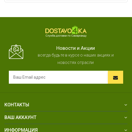
Новости и Акции
всегда будьте в курсе о наших акциях и
новостях отрасли
КОНТАКТЫ
ВАШ АККАУНТ
ИНФОРМАЦИЯ