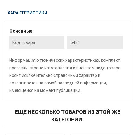
ХАРАКТЕРИСТИКИ
Основные
Код товара
6481
Информация о технических характеристиках, комплект
поставки, стране изготовления и внешнем виде товара
носит исключительно справочный характер и
основывается на самой последней информации,
имеющейся на момент публикации.
ЕЩЕ НЕСКОЛЬКО ТОВАРОВ ИЗ ЭТОЙ ЖЕ
КАТЕГОРИИ: