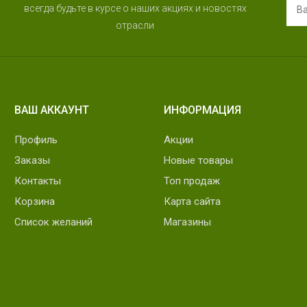
всегда будьте в курсе о наших акциях и новостях
отрасли
ВАШ АККАУНТ
ИНФОРМАЦИЯ
Профиль
Акции
Заказы
Новые товары
Контакты
Топ продаж
Корзина
Карта сайта
Список желаний
Магазины