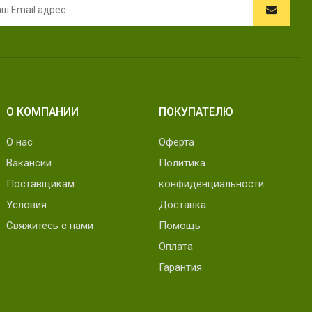
О КОМПАНИИ
ПОКУПАТЕЛЮ
О нас
Оферта
Вакансии
Политика
Поставщикам
конфиденциальности
Условия
Доставка
Свяжитесь с нами
Помощь
Оплата
Гарантия