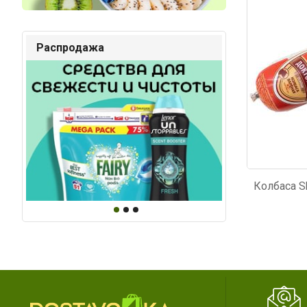
Распродажа