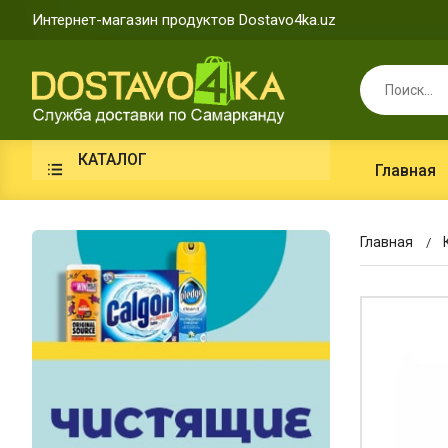
Интернет-магазин продуктов Dostavo4ka.uz
КАТАЛОГ
Главная
Главная