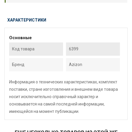
ХАРАКТЕРИСТИКИ
Основные
Код товара
6399
Бренд
Azizon
Информация о технических характеристиках, комплект
поставки, стране изготовления и внешнем виде товара
носит исключительно справочный характер и
основывается на самой последней информации,
имеющейся на момент публикации.