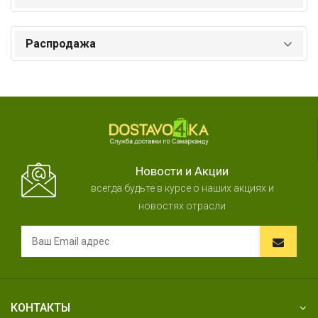
Распродажа
Новости и Акции
всегда будьте в курсе о наших акциях и
новостях отрасли
КОНТАКТЫ