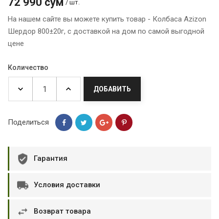
72 990 сум
/ шт.
На нашем сайте вы можете купить товар - Колбаса Azizon
Шердор 800±20г, с доставкой на дом по самой выгодной
цене
Количество
ДОБАВИТЬ
Поделиться
Гарантия
Условия доставки
Возврат товара