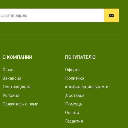
О КОМПАНИИ
ПОКУПАТЕЛЮ
О нас
Оферта
Вакансии
Политика
Поставщикам
конфиденциальности
Условия
Доставка
Свяжитесь с нами
Помощь
Оплата
Гарантия