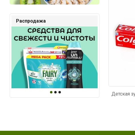
Код: 4410
Код: 5
Распродажа