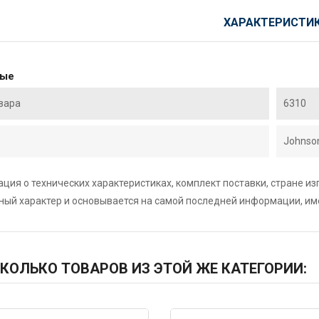
ХАРАКТЕРИСТИ
ные
вара
6310
Johnson
ция о технических характеристиках, комплект поставки, стране и
ный характер и основывается на самой последней информации, и
КОЛЬКО ТОВАРОВ ИЗ ЭТОЙ ЖЕ КАТЕГОРИИ: