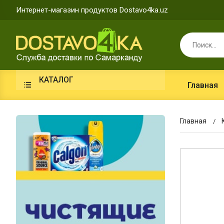
Интернет-магазин продуктов Dostavo4ka.uz
КАТАЛОГ
Главная
Главная