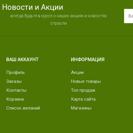
Новости и Акции
всегда будьте в курсе о наших акциях и новостях
отрасли
ВАШ АККАУНТ
ИНФОРМАЦИЯ
Профиль
Акции
Заказы
Новые товары
Контакты
Топ продаж
Корзина
Карта сайта
Список желаний
Магазины