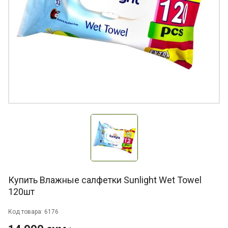
Купить Влажные салфетки Sunlight Wet Towel
120шт
Код товара: 6176