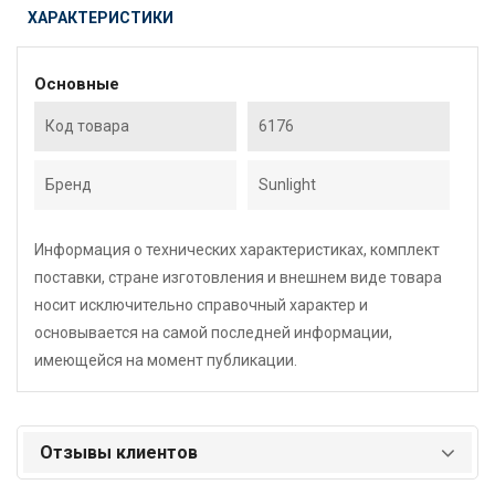
ХАРАКТЕРИСТИКИ
Основные
Код товара
6176
Бренд
Sunlight
Информация о технических характеристиках, комплект
поставки, стране изготовления и внешнем виде товара
носит исключительно справочный характер и
основывается на самой последней информации,
имеющейся на момент публикации.
Отзывы клиентов