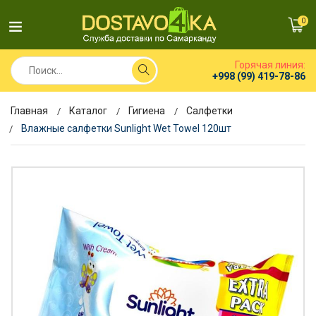
0
Горячая линия:
+998 (99) 419-78-86
Главная
Каталог
Гигиена
Салфетки
Влажные салфетки Sunlight Wet Towel 120шт