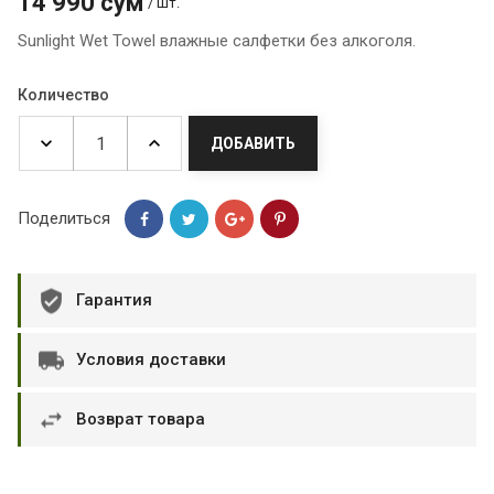
14 990 сум
/ шт.
Sunlight Wet Towel влажные салфетки без алкоголя.
Количество
ДОБАВИТЬ
Поделиться
Гарантия
Условия доставки
Возврат товара