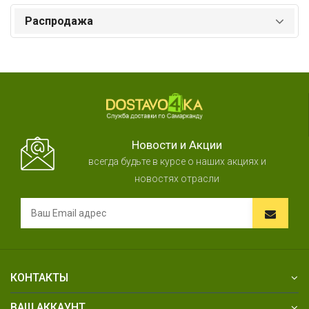
Распродажа
Новости и Акции
всегда будьте в курсе о наших акциях и
новостях отрасли
КОНТАКТЫ
ВАШ АККАУНТ