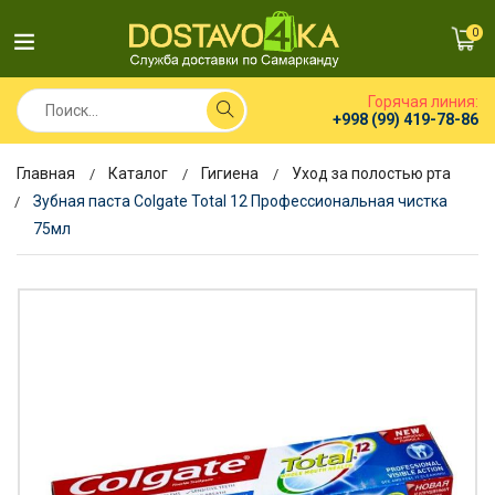
0
Горячая линия:
+998 (99) 419-78-86
Главная
Каталог
Гигиена
Уход за полостью рта
Зубная паста Colgate Total 12 Профессиональная чистка
75мл