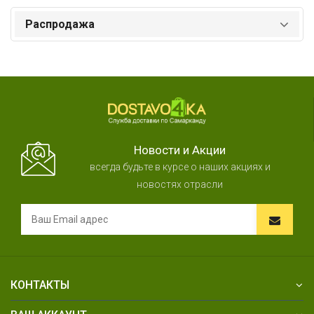
Распродажа
Новости и Акции
всегда будьте в курсе о наших акциях и
новостях отрасли
КОНТАКТЫ