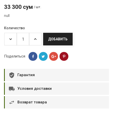
33 300 сум
/ шт.
null
Количество
ДОБАВИТЬ
Поделиться
Гарантия
Условия доставки
Возврат товара