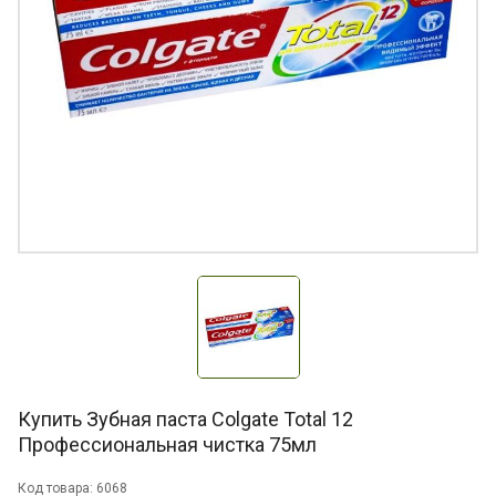
Купить Зубная паста Colgate Total 12
Профессиональная чистка 75мл
Код товара: 6068