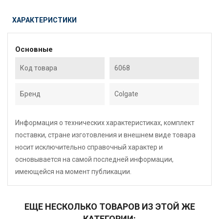
ХАРАКТЕРИСТИКИ
Основные
Код товара
6068
Бренд
Colgate
Информация о технических характеристиках, комплект
поставки, стране изготовления и внешнем виде товара
носит исключительно справочный характер и
основывается на самой последней информации,
имеющейся на момент публикации.
ЕЩЕ НЕСКОЛЬКО ТОВАРОВ ИЗ ЭТОЙ ЖЕ
КАТЕГОРИИ: