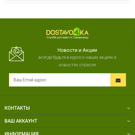
Новости и Акции
всегда будьте в курсе о наших акциях и
новостях отрасли
КОНТАКТЫ
ВАШ АККАУНТ
ИНФОРМАЦИЯ