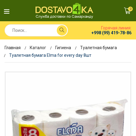
0
Горячая линия:
+998 (99) 419-78-86
Главная
Каталог
Гигиена
Туалетная бумага
Туалетная бумага Elma for every day 8шт