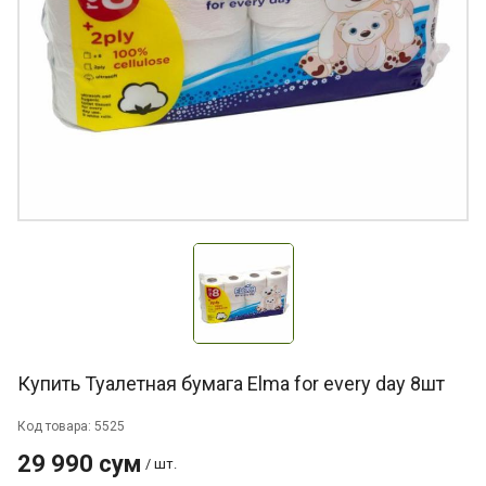
Купить Туалетная бумага Elma for every day 8шт
Код товара: 5525
29 990 сум
/ шт.