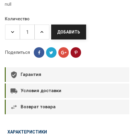
null
Количество
ДОБАВИТЬ
Поделиться
Гарантия
Условия доставки
Возврат товара
ХАРАКТЕРИСТИКИ