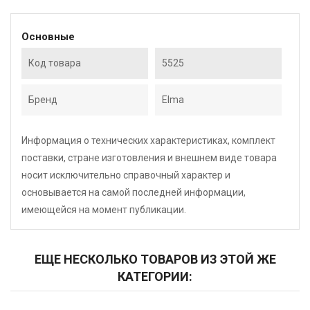
Основные
Код товара
5525
Бренд
Elma
Информация о технических характеристиках, комплект
поставки, стране изготовления и внешнем виде товара
носит исключительно справочный характер и
основывается на самой последней информации,
имеющейся на момент публикации.
ЕЩЕ НЕСКОЛЬКО ТОВАРОВ ИЗ ЭТОЙ ЖЕ
КАТЕГОРИИ: