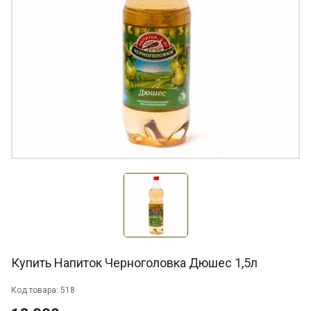
Купить Напиток Черноголовка Дюшес 1,5л
Код товара: 518