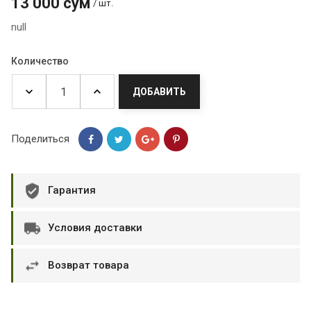
13 000 сум
/ шт.
null
Количество
ДОБАВИТЬ
Поделиться
Гарантия
Условия доставки
Возврат товара