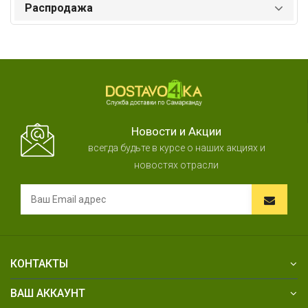
Распродажа
Новости и Акции
всегда будьте в курсе о наших акциях и
новостях отрасли
КОНТАКТЫ
ВАШ АККАУНТ