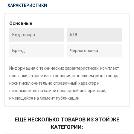
ХАРАКТЕРИСТИКИ
Основные
Код товара
518
Бренд
Черноголовка
Информация о технических характеристиках, комплект
поставки, стране изготовления и внешнем виде товара
носит исключительно справочный характер и
основывается на самой последней информации,
имеющейся на момент публикации.
ЕЩЕ НЕСКОЛЬКО ТОВАРОВ ИЗ ЭТОЙ ЖЕ
КАТЕГОРИИ: