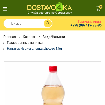
0
Горячая линия:
+998 (99) 419-78-86
Главная
Каталог
Вода/Напитки
Газированные напитки
Напиток Черноголовка Дюшес 1,5л