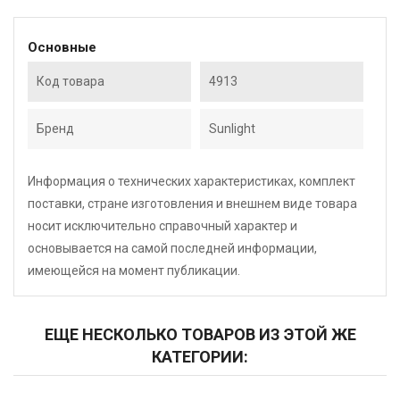
Основные
Код товара
4913
Бренд
Sunlight
Информация о технических характеристиках, комплект
поставки, стране изготовления и внешнем виде товара
носит исключительно справочный характер и
основывается на самой последней информации,
имеющейся на момент публикации.
ЕЩЕ НЕСКОЛЬКО ТОВАРОВ ИЗ ЭТОЙ ЖЕ
КАТЕГОРИИ: