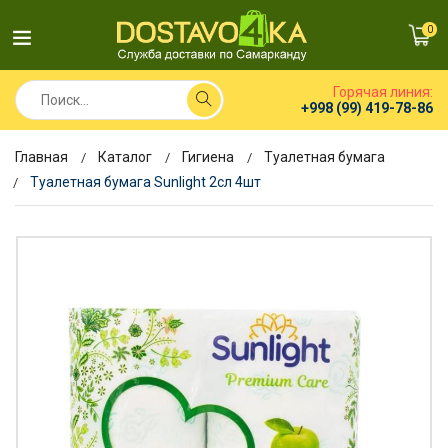
0
Горячая линия:
+998 (99) 419-78-86
Главная
Каталог
Гигиена
Туалетная бумага
Туалетная бумага Sunlight 2сл 4шт