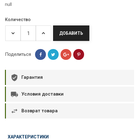
null
Количество
ДОБАВИТЬ
Поделиться
Гарантия
Условия доставки
Возврат товара
ХАРАКТЕРИСТИКИ