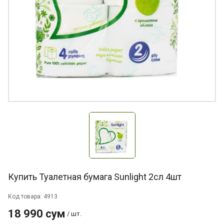
Купить Туалетная бумага Sunlight 2сл 4шт
Код товара: 4913
18 990 сум
/ шт.