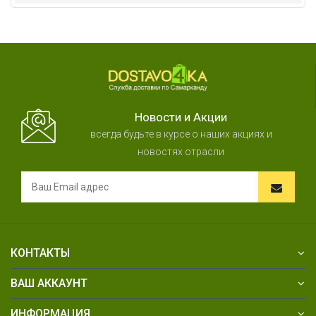
Новости и Акции
всегда будьте в курсе о наших акциях и
новостях отрасли
КОНТАКТЫ
ВАШ АККАУНТ
ИНФОРМАЦИЯ