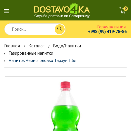
0
Горячая линия:
+998 (99) 419-78-86
Главная
Каталог
Вода/Напитки
Газированные напитки
Напиток Черноголовка Тархун 1,5л