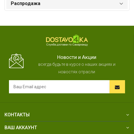
Распродажа
Новости и Акции
всегда будьте в курсе о наших акциях и
новостях отрасли
КОНТАКТЫ
ВАШ АККАУНТ