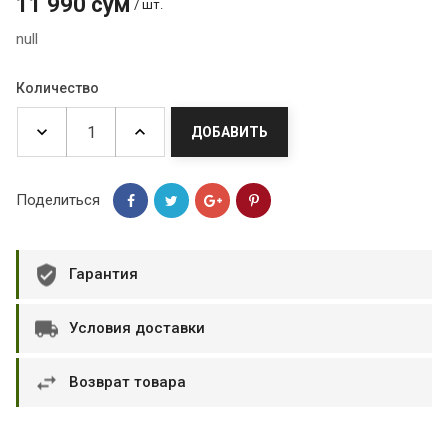
11 990 сум
/ шт.
null
Количество
ДОБАВИТЬ
Поделиться
Гарантия
Условия доставки
Возврат товара