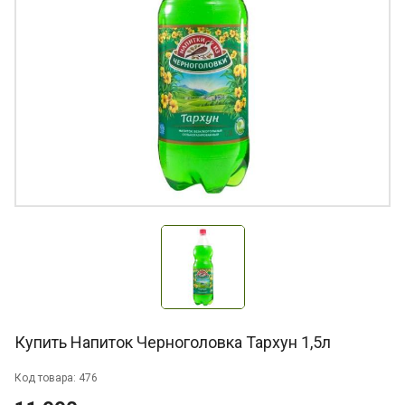
Купить Напиток Черноголовка Тархун 1,5л
Код товара: 476