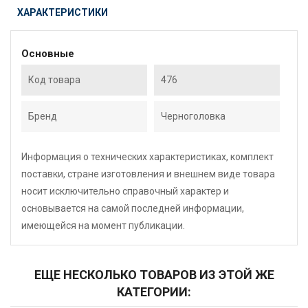
ХАРАКТЕРИСТИКИ
Основные
Код товара
476
Бренд
Черноголовка
Информация о технических характеристиках, комплект
поставки, стране изготовления и внешнем виде товара
носит исключительно справочный характер и
основывается на самой последней информации,
имеющейся на момент публикации.
ЕЩЕ НЕСКОЛЬКО ТОВАРОВ ИЗ ЭТОЙ ЖЕ
КАТЕГОРИИ: