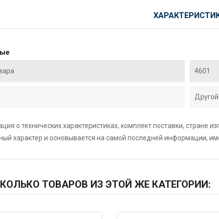
ХАРАКТЕРИСТИ
ные
вара
4601
Другой
ция о технических характеристиках, комплект поставки, стране и
ный характер и основывается на самой последней информации, и
КОЛЬКО ТОВАРОВ ИЗ ЭТОЙ ЖЕ КАТЕГОРИИ: