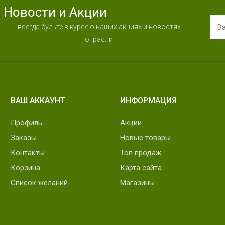
Новости и Акции
всегда будьте в курсе о наших акциях и новостях
отрасли
ВАШ АККАУНТ
ИНФОРМАЦИЯ
Профиль
Акции
Заказы
Новые товары
Контакты
Топ продаж
Корзина
Карта сайта
Список желаний
Магазины