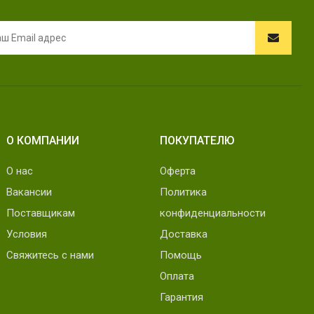
О КОМПАНИИ
ПОКУПАТЕЛЮ
О нас
Оферта
Вакансии
Политика
Поставщикам
конфиденциальности
Условия
Доставка
Свяжитесь с нами
Помощь
Оплата
Гарантия