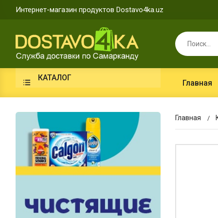
Интернет-магазин продуктов Dostavo4ka.uz
КАТАЛОГ
Главная
Главная