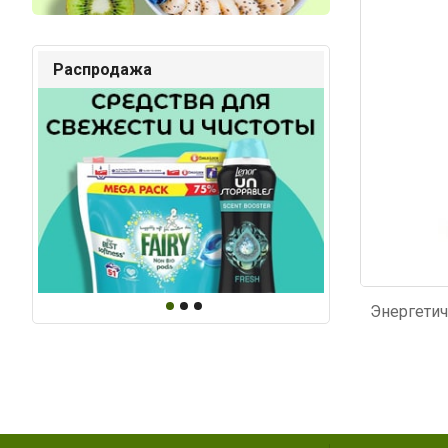
Код: 326
Код: 2
Распродажа