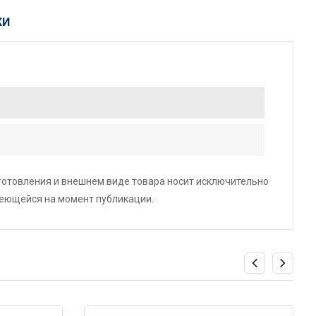
КИ
зготовления и внешнем виде товара носит исключительно
меющейся на момент публикации.