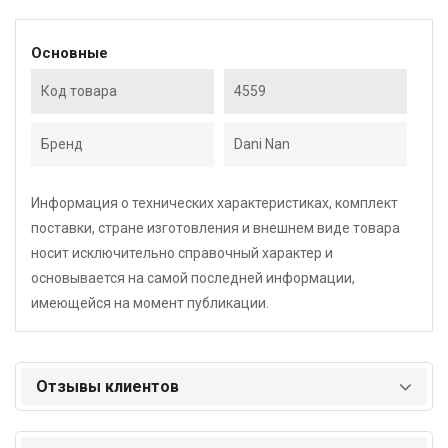
Основные
Код товара
4559
Бренд
Dani Nan
Информация о технических характеристиках, комплект
поставки, стране изготовления и внешнем виде товара
носит исключительно справочный характер и
основывается на самой последней информации,
имеющейся на момент публикации.
Отзывы клиентов