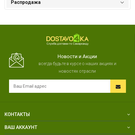
Распродажа
Новости и Акции
всегда будьте в курсе о наших акциях и
новостях отрасли
КОНТАКТЫ
ВАШ АККАУНТ