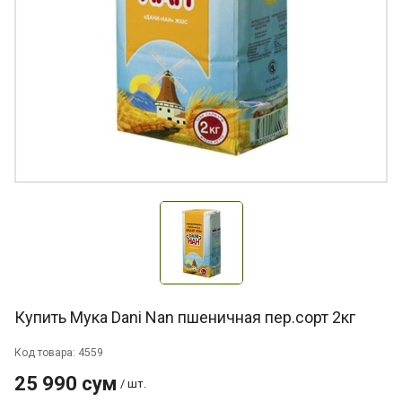
Купить Мука Dani Nan пшеничная пер.сорт 2кг
Код товара: 4559
25 990 сум
/ шт.