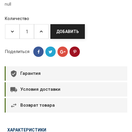
null
Количество
ДОБАВИТЬ
Поделиться
Гарантия
Условия доставки
Возврат товара
ХАРАКТЕРИСТИКИ