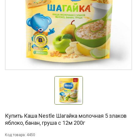
Купить Каша Nestle Шагайка молочная 5 злаков
яблоко, банан, груша с 12м 200г
Код товара: 4450