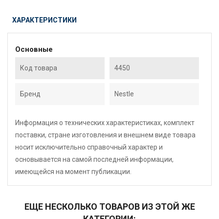
ХАРАКТЕРИСТИКИ
Основные
Код товара
4450
Бренд
Nestle
Информация о технических характеристиках, комплект
поставки, стране изготовления и внешнем виде товара
носит исключительно справочный характер и
основывается на самой последней информации,
имеющейся на момент публикации.
ЕЩЕ НЕСКОЛЬКО ТОВАРОВ ИЗ ЭТОЙ ЖЕ
КАТЕГОРИИ: