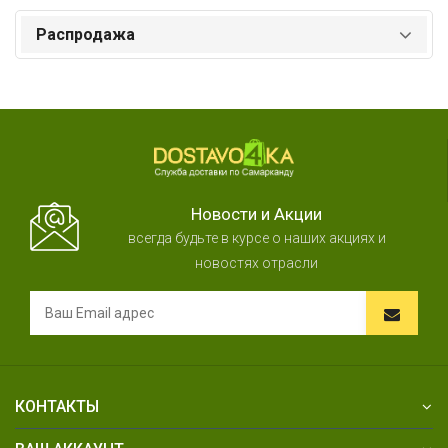
Распродажа
Новости и Акции
всегда будьте в курсе о наших акциях и
новостях отрасли
КОНТАКТЫ