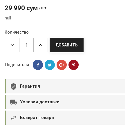
29 990 сум
/ шт.
null
Количество
ДОБАВИТЬ
Поделиться
Гарантия
Условия доставки
Возврат товара