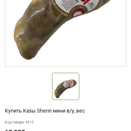
Купить Казы Sherin мини в/у, вес
Код товара: 4210