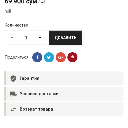
69 900 сум
/ шт.
null
Количество
ДОБАВИТЬ
Поделиться
Гарантия
Условия доставки
Возврат товара