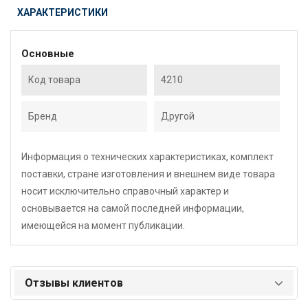
ХАРАКТЕРИСТИКИ
Основные
Код товара
4210
Бренд
Другой
Информация о технических характеристиках, комплект
поставки, стране изготовления и внешнем виде товара
носит исключительно справочный характер и
основывается на самой последней информации,
имеющейся на момент публикации.
Отзывы клиентов