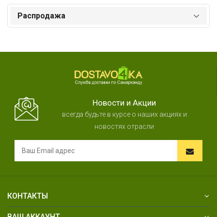
Распродажа
Новости и Акции
всегда будьте в курсе о наших акциях и
новостях отрасли
КОНТАКТЫ
ВАШ АККАУНТ