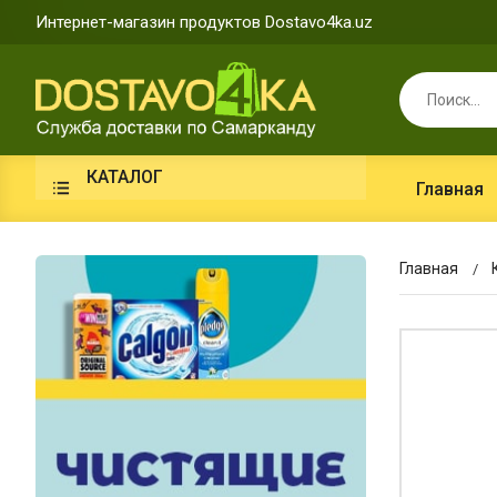
Интернет-магазин продуктов Dostavo4ka.uz
КАТАЛОГ
Главная
Главная