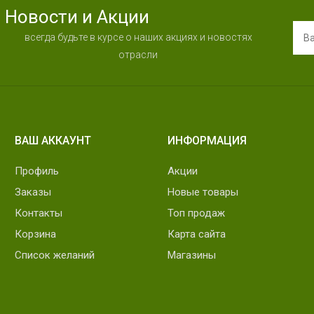
Новости и Акции
всегда будьте в курсе о наших акциях и новостях
отрасли
ВАШ АККАУНТ
ИНФОРМАЦИЯ
Профиль
Акции
Заказы
Новые товары
Контакты
Топ продаж
Корзина
Карта сайта
Список желаний
Магазины