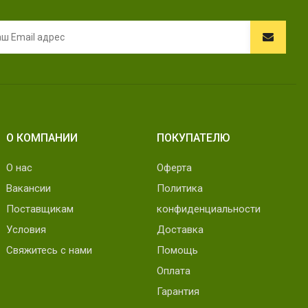
О КОМПАНИИ
ПОКУПАТЕЛЮ
О нас
Оферта
Вакансии
Политика
Поставщикам
конфиденциальности
Условия
Доставка
Свяжитесь с нами
Помощь
Оплата
Гарантия