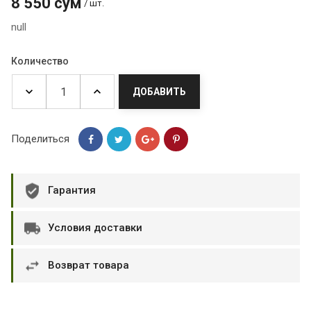
8 550 сум
/ шт.
null
Количество
ДОБАВИТЬ
Поделиться
Гарантия
Условия доставки
Возврат товара