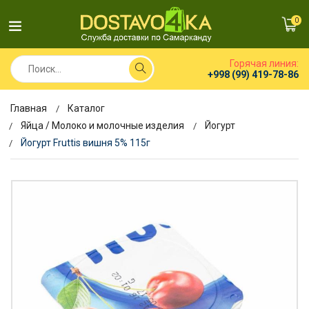
0
Горячая линия:
+998 (99) 419-78-86
Главная
Каталог
Яйца / Молоко и молочные изделия
Йогурт
Йогурт Fruttis вишня 5% 115г