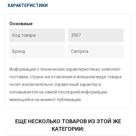
ХАРАКТЕРИСТИКИ
Основные
Код товара
3907
Бренд
Campina
Информация о технических характеристиках, комплект
поставки, стране изготовления и внешнем виде товара
носит исключительно справочный характер и
основывается на самой последней информации,
имеющейся на момент публикации.
ЕЩЕ НЕСКОЛЬКО ТОВАРОВ ИЗ ЭТОЙ ЖЕ
КАТЕГОРИИ: