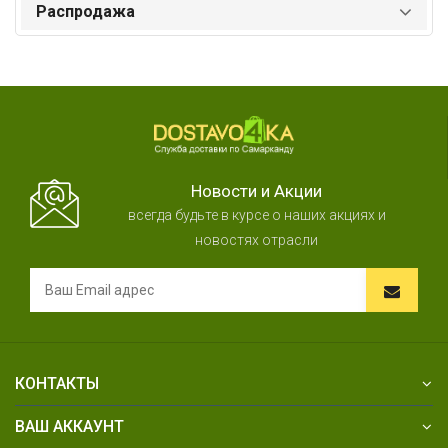
Распродажа
Новости и Акции
всегда будьте в курсе о наших акциях и
новостях отрасли
КОНТАКТЫ
ВАШ АККАУНТ