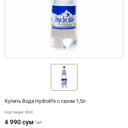
Купить Вода Hydrolife с газом 1,5л
Код товара: 3843
4 990 сум
/ шт.