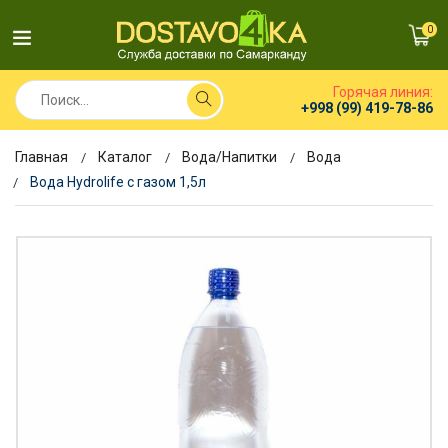
0
Горячая линия:
+998 (99) 419-78-86
Главная
Каталог
Вода/Напитки
Вода
Вода Hydrolife с газом 1,5л