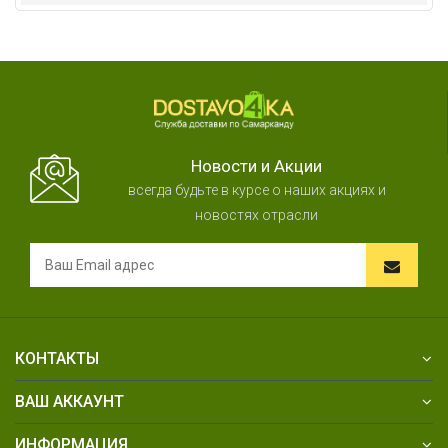
Новости и Акции
всегда будьте в курсе о наших акциях и
новостях отрасли
КОНТАКТЫ
ВАШ АККАУНТ
ИНФОРМАЦИЯ