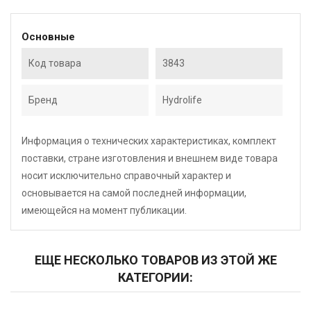
Основные
Код товара
3843
Бренд
Hydrolife
Информация о технических характеристиках, комплект
поставки, стране изготовления и внешнем виде товара
носит исключительно справочный характер и
основывается на самой последней информации,
имеющейся на момент публикации.
ЕЩЕ НЕСКОЛЬКО ТОВАРОВ ИЗ ЭТОЙ ЖЕ
КАТЕГОРИИ: