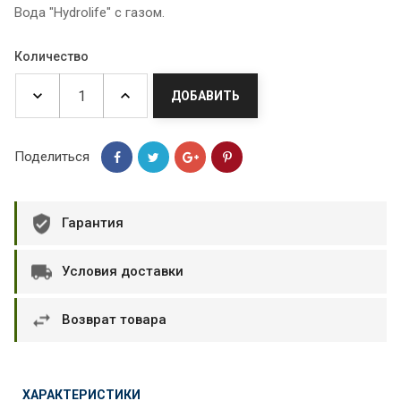
Вода "Hydrolife" с газом.
Количество
ДОБАВИТЬ
Поделиться
Гарантия
Условия доставки
Возврат товара
ХАРАКТЕРИСТИКИ