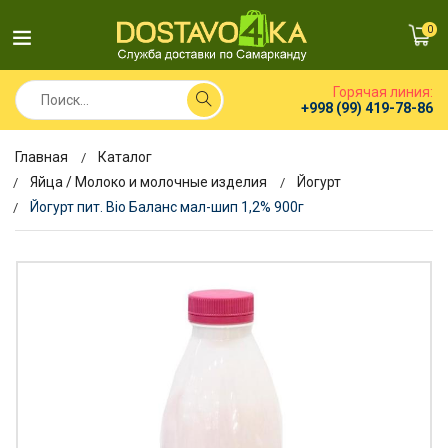
0
Горячая линия:
+998 (99) 419-78-86
Главная
Каталог
Яйца / Молоко и молочные изделия
Йогурт
Йогурт пит. Bio Баланс мал-шип 1,2% 900г