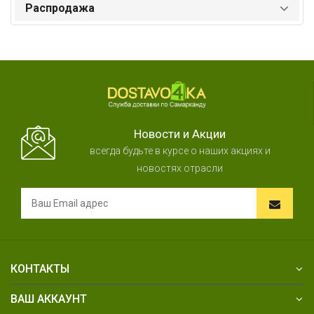
Распродажа
Новости и Акции
всегда будьте в курсе о наших акциях и
новостях отрасли
КОНТАКТЫ
ВАШ АККАУНТ