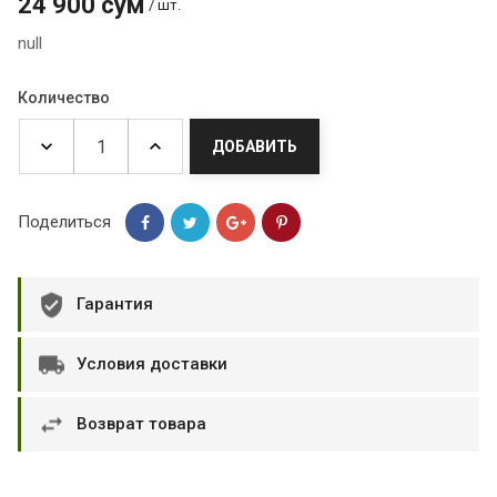
24 900 сум
/ шт.
null
Количество
ДОБАВИТЬ
Поделиться
Гарантия
Условия доставки
Возврат товара