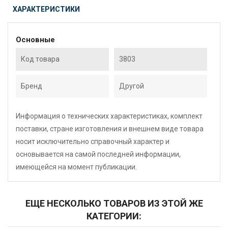
ХАРАКТЕРИСТИКИ
Основные
Код товара
3803
Бренд
Другой
Информация о технических характеристиках, комплект
поставки, стране изготовления и внешнем виде товара
носит исключительно справочный характер и
основывается на самой последней информации,
имеющейся на момент публикации.
ЕЩЕ НЕСКОЛЬКО ТОВАРОВ ИЗ ЭТОЙ ЖЕ
КАТЕГОРИИ: