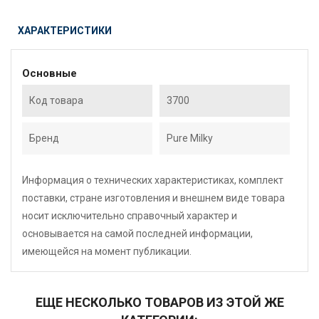
ХАРАКТЕРИСТИКИ
Основные
Код товара
3700
Бренд
Pure Milky
Информация о технических характеристиках, комплект
поставки, стране изготовления и внешнем виде товара
носит исключительно справочный характер и
основывается на самой последней информации,
имеющейся на момент публикации.
ЕЩЕ НЕСКОЛЬКО ТОВАРОВ ИЗ ЭТОЙ ЖЕ