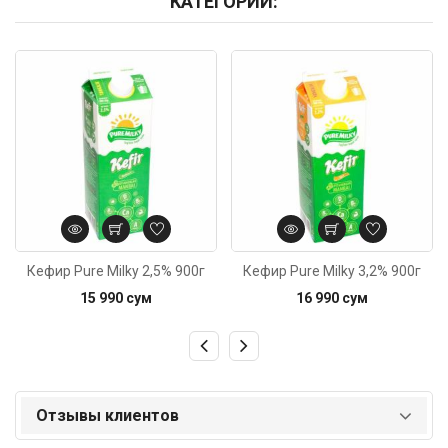
КАТЕГОРИИ:
Код: 5036
Код: 3349
Кефир Pure Milky 2,5% 900г
Кефир Pure Milky 3,2% 900г
15 990 сум
16 990 сум
Отзывы клиентов