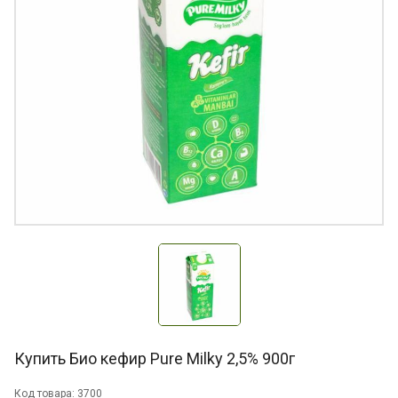
Купить Био кефир Pure Milky 2,5% 900г
Код товара: 3700