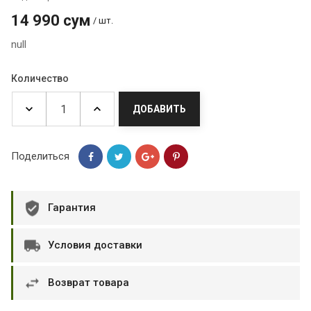
14 990 сум
/ шт.
null
Количество
ДОБАВИТЬ
Поделиться
Гарантия
Условия доставки
Возврат товара