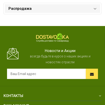
Распродажа
Новости и Акции
всегда будьте в курсе о наших акциях и
новостях отрасли
КОНТАКТЫ