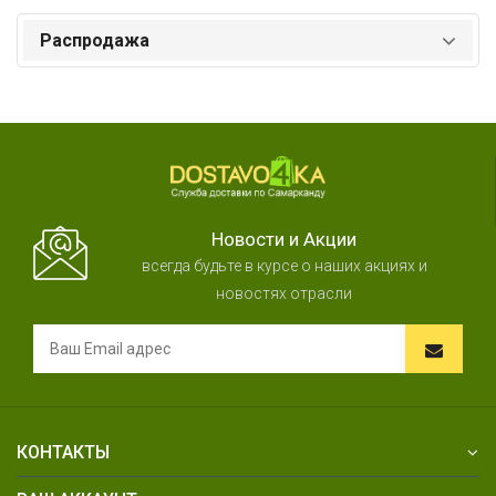
Распродажа
Новости и Акции
всегда будьте в курсе о наших акциях и
новостях отрасли
КОНТАКТЫ