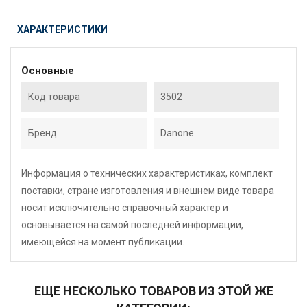
ХАРАКТЕРИСТИКИ
Основные
Код товара
3502
Бренд
Danone
Информация о технических характеристиках, комплект
поставки, стране изготовления и внешнем виде товара
носит исключительно справочный характер и
основывается на самой последней информации,
имеющейся на момент публикации.
ЕЩЕ НЕСКОЛЬКО ТОВАРОВ ИЗ ЭТОЙ ЖЕ