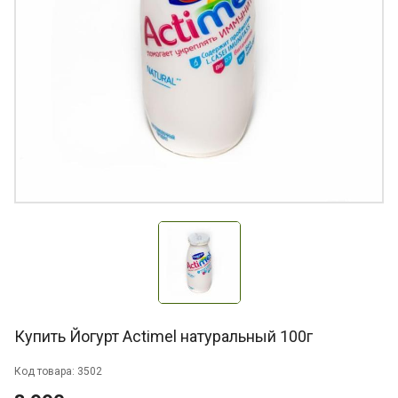
Купить Йогурт Actimel натуральный 100г
Код товара: 3502