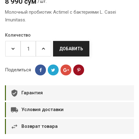
8 990 сум
/ шт.
Молочный пробиотик Actimel с бактериями L. Casei
Imunitass.
Количество
ДОБАВИТЬ
Поделиться
Гарантия
Условия доставки
Возврат товара