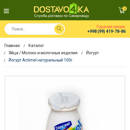
0
Горячая линия:
+998 (99) 419-78-86
Главная
Каталог
Яйца / Молоко и молочные изделия
Йогурт
Йогурт Actimel натуральный 100г