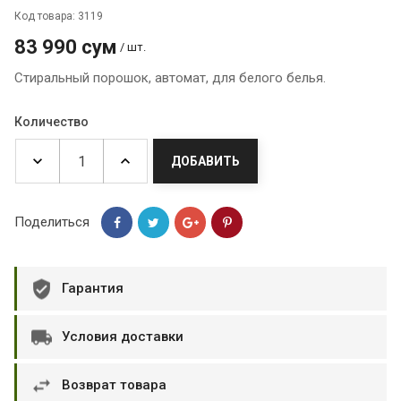
Код товара: 3119
83 990 сум
/ шт.
Стиральный порошок, автомат, для белого белья.
Количество
ДОБАВИТЬ
Поделиться
Гарантия
Условия доставки
Возврат товара