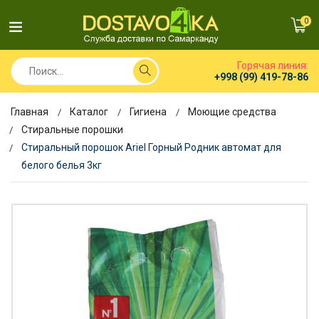
0
Горячая линия:
+998 (99) 419-78-86
Главная
Каталог
Гигиена
Моющие средства
Стиральные порошки
Стиральный порошок Ariel Горный Родник автомат для
белого белья 3кг