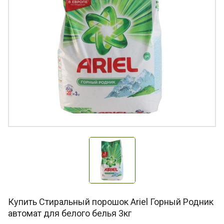
Купить Стиральный порошок Ariel Горный Родник
автомат для белого белья 3кг