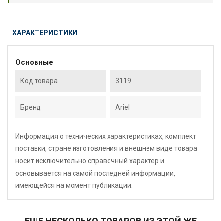
ХАРАКТЕРИСТИКИ
Основные
Код товара
3119
Бренд
Ariel
Информация о технических характеристиках, комплект
поставки, стране изготовления и внешнем виде товара
носит исключительно справочный характер и
основывается на самой последней информации,
имеющейся на момент публикации.
ЕЩЕ НЕСКОЛЬКО ТОВАРОВ ИЗ ЭТОЙ ЖЕ