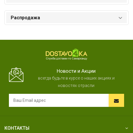
Распродажа
Новости и Акции
всегда будьте в курсе о наших акциях и
новостях отрасли
КОНТАКТЫ