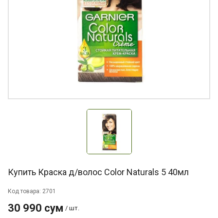
Купить Краска д/волос Color Naturals 5 40мл
Код товара: 2701
30 990 сум
/ шт.