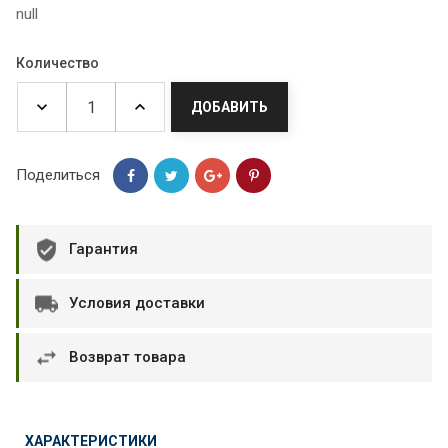
null
Количество
ДОБАВИТЬ
Поделиться
Гарантия
Условия доставки
Возврат товара
ХАРАКТЕРИСТИКИ