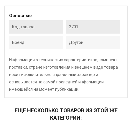
Основные
Код товара
2701
Бренд
Другой
Информация о технических характеристиках, комплект
поставки, стране изготовления и внешнем виде товара
носит исключительно справочный характер и
основывается на самой последней информации,
имеющейся на момент публикации.
ЕЩЕ НЕСКОЛЬКО ТОВАРОВ ИЗ ЭТОЙ ЖЕ
КАТЕГОРИИ: