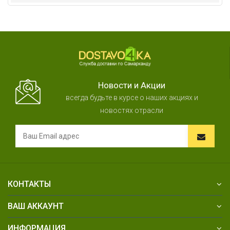
Новости и Акции
всегда будьте в курсе о наших акциях и
новостях отрасли
КОНТАКТЫ
ВАШ АККАУНТ
ИНФОРМАЦИЯ