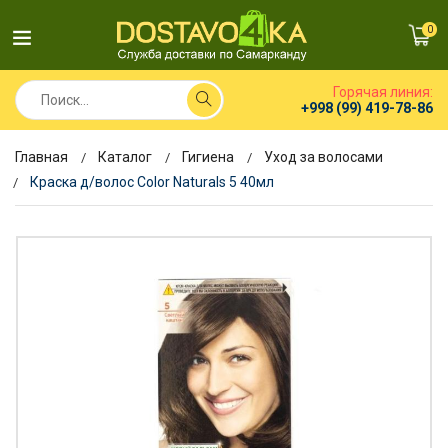
0
Горячая линия:
+998 (99) 419-78-86
Главная
Каталог
Гигиена
Уход за волосами
Краска д/волос Color Naturals 5 40мл