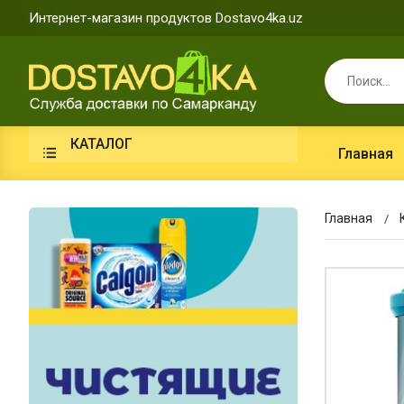
Интернет-магазин продуктов Dostavo4ka.uz
КАТАЛОГ
Главная
Главная