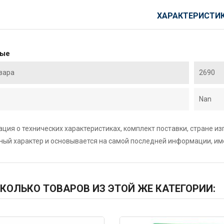
ХАРАКТЕРИСТИ
ные
вара
2690
Nan
ция о технических характеристиках, комплект поставки, стране и
ный характер и основывается на самой последней информации, и
КОЛЬКО ТОВАРОВ ИЗ ЭТОЙ ЖЕ КАТЕГОРИИ: