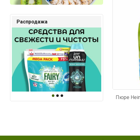
Код: 6135
Код: 4
Распродажа