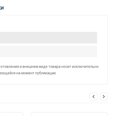
КИ
зготовления и внешнем виде товара носит исключительно
меющейся на момент публикации.