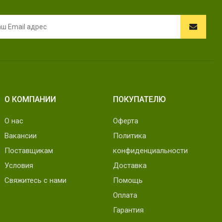
О КОМПАНИИ
ПОКУПАТЕЛЮ
О нас
Оферта
Вакансии
Политика
Поставщикам
конфиденциальности
Условия
Доставка
Свяжитесь с нами
Помощь
Оплата
Гарантия