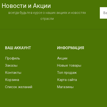
Новости и Акции
всегда будьте в курсе о наших акциях и новостях
отрасли
ВАШ АККАУНТ
ИНФОРМАЦИЯ
Профиль
Акции
Заказы
Новые товары
Контакты
Топ продаж
Корзина
Карта сайта
Список желаний
Магазины