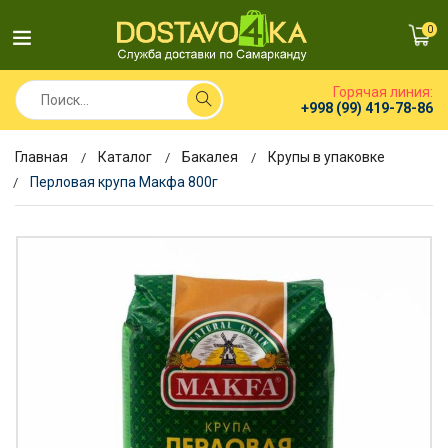
0
Горячая линия:
+998 (99) 419-78-86
Главная
Каталог
Бакалея
Крупы в упаковке
Перловая крупа Макфа 800г