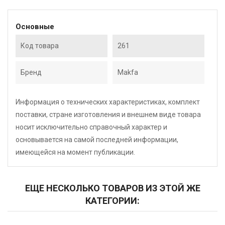
Основные
Код товара
261
Бренд
Makfa
Информация о технических характеристиках, комплект
поставки, стране изготовления и внешнем виде товара
носит исключительно справочный характер и
основывается на самой последней информации,
имеющейся на момент публикации.
ЕЩЕ НЕСКОЛЬКО ТОВАРОВ ИЗ ЭТОЙ ЖЕ
КАТЕГОРИИ: