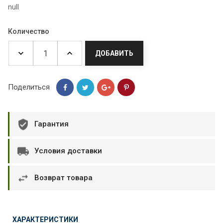
null
Количество
ДОБАВИТЬ
Поделиться
Гарантия
Условия доставки
Возврат товара
ХАРАКТЕРИСТИКИ