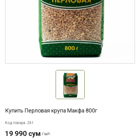
Купить Перловая крупа Макфа 800г
Код товара: 261
19 990 сум
/ шт.