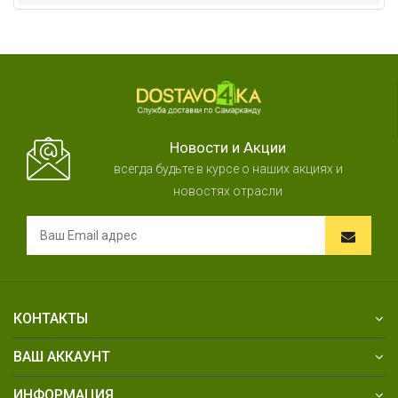
Новости и Акции
всегда будьте в курсе о наших акциях и
новостях отрасли
КОНТАКТЫ
ВАШ АККАУНТ
ИНФОРМАЦИЯ