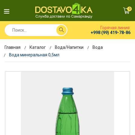
0
Горячая линия:
+998 (99) 419-78-86
Главная
Каталог
Вода/Напитки
Вода
Вода минеральная 0,5мл