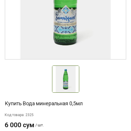
Купить Вода минеральная 0,5мл
Код товара: 2325
6 000 сум
/ шт.