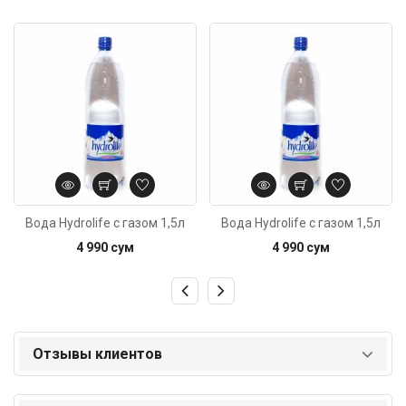
Код: 3843
Код: 3843
Вода Hydrolife с газом 1,5л
Вода Hydrolife с газом 1,5л
4 990 сум
4 990 сум
Отзывы клиентов