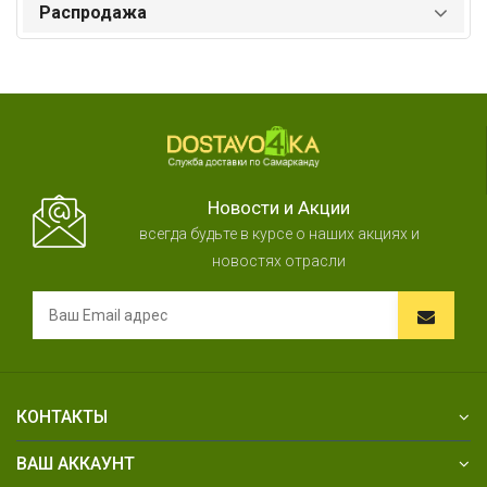
Распродажа
Новости и Акции
всегда будьте в курсе о наших акциях и
новостях отрасли
КОНТАКТЫ
ВАШ АККАУНТ