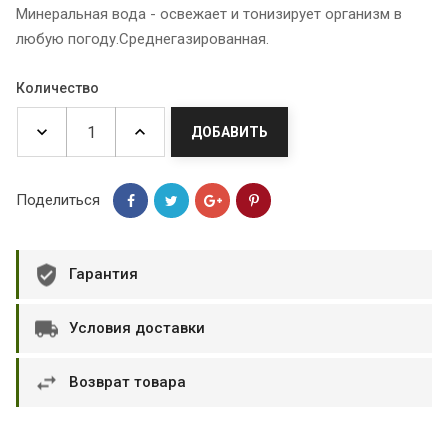
Минеральная вода - освежает и тонизирует организм в
любую погоду.Среднегазированная.
Количество
ДОБАВИТЬ
Поделиться
Гарантия
Условия доставки
Возврат товара