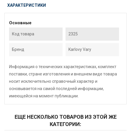
ХАРАКТЕРИСТИКИ
Основные
Код товара
2325
Бренд
Karlovy Vary
Информация о технических характеристиках, комплект
поставки, стране изготовления и внешнем виде товара
носит исключительно справочный характер и
основывается на самой последней информации,
имеющейся на момент публикации.
ЕЩЕ НЕСКОЛЬКО ТОВАРОВ ИЗ ЭТОЙ ЖЕ
КАТЕГОРИИ: