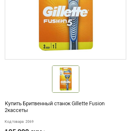
Купить Бритвенный станок Gillette Fusion
2кассеты
Код товара: 2069