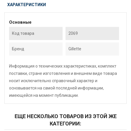
ХАРАКТЕРИСТИКИ
Основные
Код товара
2069
Бренд
Gillette
Информация о технических характеристиках, комплект
поставки, стране изготовления и внешнем виде товара
носит исключительно справочный характер и
основывается на самой последней информации,
имеющейся на момент публикации.
ЕЩЕ НЕСКОЛЬКО ТОВАРОВ ИЗ ЭТОЙ ЖЕ
КАТЕГОРИИ: