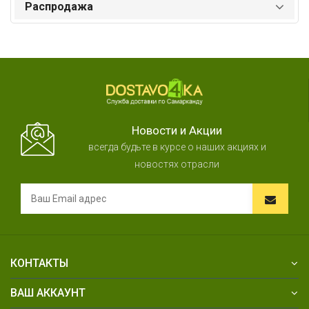
Распродажа
Новости и Акции
всегда будьте в курсе о наших акциях и
новостях отрасли
КОНТАКТЫ
ВАШ АККАУНТ