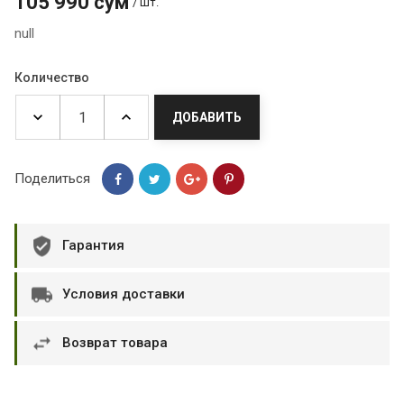
105 990 сум
/ шт.
null
Количество
ДОБАВИТЬ
Поделиться
Гарантия
Условия доставки
Возврат товара