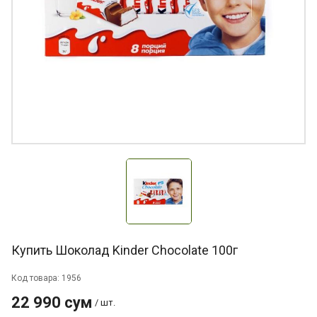
Купить Шоколад Kinder Chocolate 100г
Код товара: 1956
22 990 сум
/ шт.