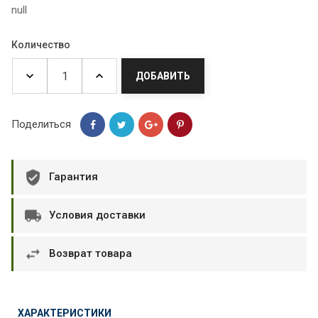
null
Количество
ДОБАВИТЬ
Поделиться
Гарантия
Условия доставки
Возврат товара
ХАРАКТЕРИСТИКИ