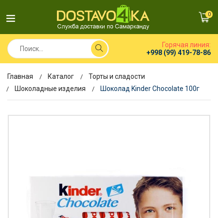
0
Горячая линия:
+998 (99) 419-78-86
Главная
Каталог
Торты и сладости
Шоколадные изделия
Шоколад Kinder Chocolate 100г