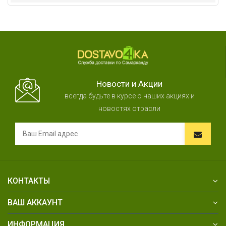
Новости и Акции
всегда будьте в курсе о наших акциях и
новостях отрасли
КОНТАКТЫ
ВАШ АККАУНТ
ИНФОРМАЦИЯ