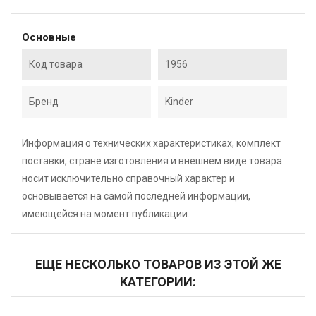
Основные
Код товара
1956
Бренд
Kinder
Информация о технических характеристиках, комплект
поставки, стране изготовления и внешнем виде товара
носит исключительно справочный характер и
основывается на самой последней информации,
имеющейся на момент публикации.
ЕЩЕ НЕСКОЛЬКО ТОВАРОВ ИЗ ЭТОЙ ЖЕ
КАТЕГОРИИ: