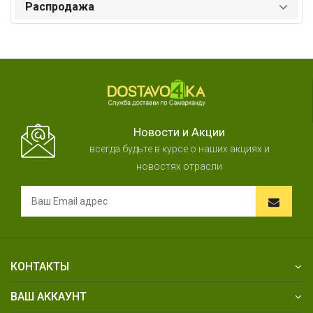
Распродажа
Новости и Акции
всегда будьте в курсе о наших акциях и
новостях отрасли
КОНТАКТЫ
ВАШ АККАУНТ