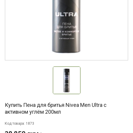
Купить Пена для бритья Nivea Men Ultra с
активном углём 200мл
Код товара: 1873