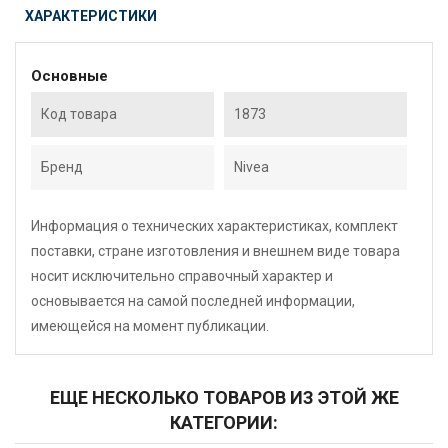
ХАРАКТЕРИСТИКИ
Основные
Код товара
1873
Бренд
Nivea
Информация о технических характеристиках, комплект
поставки, стране изготовления и внешнем виде товара
носит исключительно справочный характер и
основывается на самой последней информации,
имеющейся на момент публикации.
ЕЩЕ НЕСКОЛЬКО ТОВАРОВ ИЗ ЭТОЙ ЖЕ
КАТЕГОРИИ: