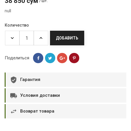
38 850 сум
/ шт.
null
Количество
ДОБАВИТЬ
Поделиться
Гарантия
Условия доставки
Возврат товара