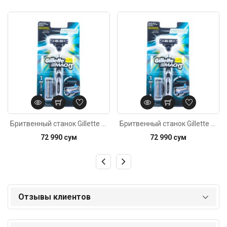
Код: 4814
Код: 1481
Бритвенный станок Gillette Mach3 2кассеты
Бритвенный станок Gillette Mach3 2кассеты
72 990 сум
72 990 сум
Отзывы клиентов