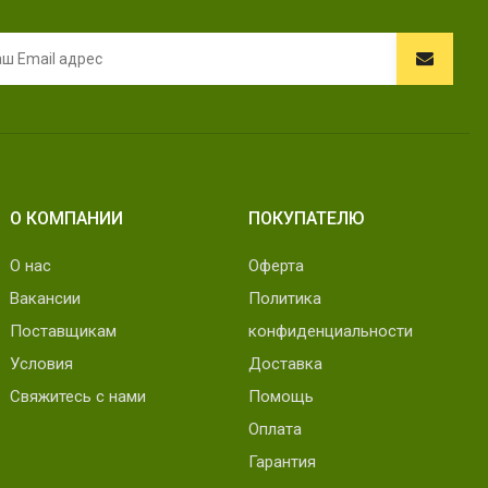
О КОМПАНИИ
ПОКУПАТЕЛЮ
О нас
Оферта
Вакансии
Политика
Поставщикам
конфиденциальности
Условия
Доставка
Свяжитесь с нами
Помощь
Оплата
Гарантия