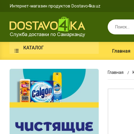
Интернет-магазин продуктов Dostavo4ka.uz
КАТАЛОГ
Главная
Главная