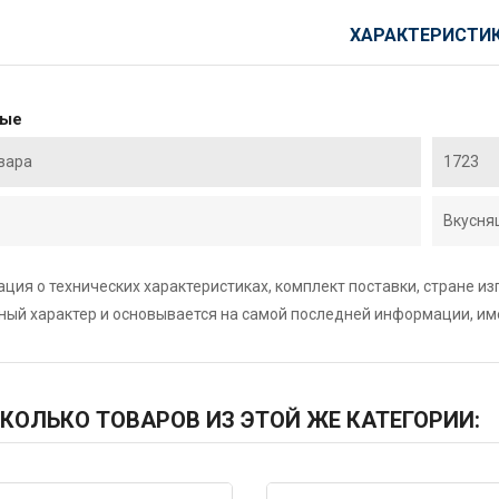
ХАРАКТЕРИСТИ
ные
вара
1723
Вкусня
ция о технических характеристиках, комплект поставки, стране и
ный характер и основывается на самой последней информации, и
КОЛЬКО ТОВАРОВ ИЗ ЭТОЙ ЖЕ КАТЕГОРИИ: