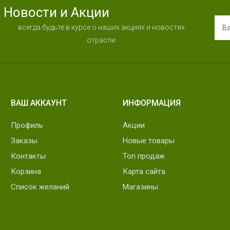
Новости и Акции
всегда будьте в курсе о наших акциях и новостях
отрасли
ВАШ АККАУНТ
ИНФОРМАЦИЯ
Профиль
Акции
Заказы
Новые товары
Контакты
Топ продаж
Корзина
Карта сайта
Список желаний
Магазины