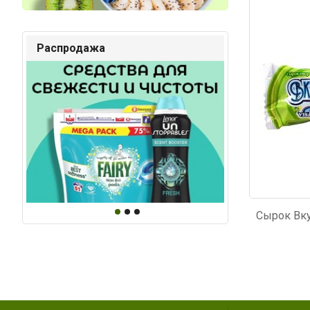
Код: 6017
Код: 3
Распродажа