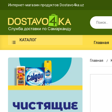
Интернет-магазин продуктов Dostavo4ka.uz
КАТАЛОГ
Главная
Главная