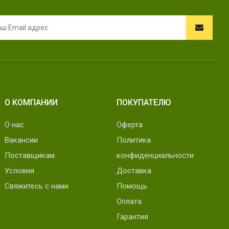
О КОМПАНИИ
ПОКУПАТЕЛЮ
О нас
Оферта
Вакансии
Политика
Поставщикам
конфиденциальности
Условия
Доставка
Свяжитесь с нами
Помощь
Оплата
Гарантия