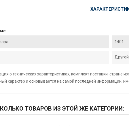
ХАРАКТЕРИСТИ
ные
вара
1401
Другой
ция о технических характеристиках, комплект поставки, стране и
ный характер и основывается на самой последней информации, и
КОЛЬКО ТОВАРОВ ИЗ ЭТОЙ ЖЕ КАТЕГОРИИ: