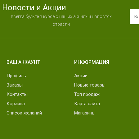
Новости и Акции
всегда будьте в курсе о наших акциях и новостях
отрасли
ВАШ АККАУНТ
ИНФОРМАЦИЯ
Профиль
Акции
Заказы
Новые товары
Контакты
Топ продаж
Корзина
Карта сайта
Список желаний
Магазины