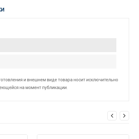
КИ
зготовления и внешнем виде товара носит исключительно
меющейся на момент публикации.