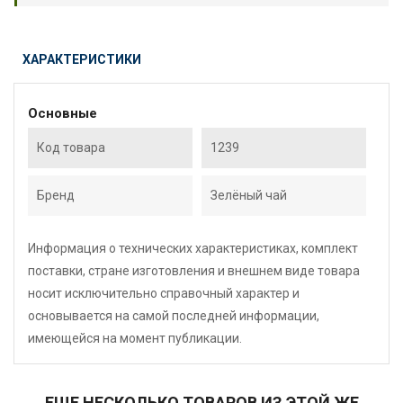
ХАРАКТЕРИСТИКИ
Основные
Код товара
1239
Бренд
Зелёный чай
Информация о технических характеристиках, комплект
поставки, стране изготовления и внешнем виде товара
носит исключительно справочный характер и
основывается на самой последней информации,
имеющейся на момент публикации.
ЕЩЕ НЕСКОЛЬКО ТОВАРОВ ИЗ ЭТОЙ ЖЕ