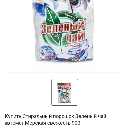
Купить Стиральный порошок Зелёный чай
автомат Морская свежесть 900г