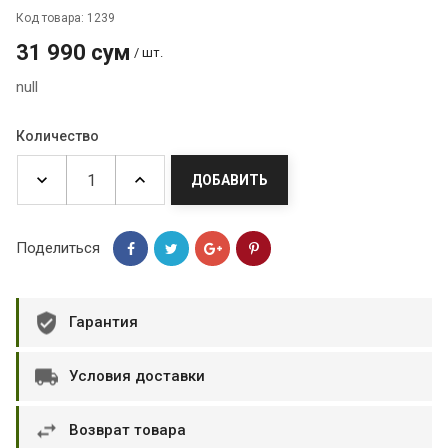
Код товара: 1239
31 990 сум
/ шт.
null
Количество
ДОБАВИТЬ
Поделиться
Гарантия
Условия доставки
Возврат товара