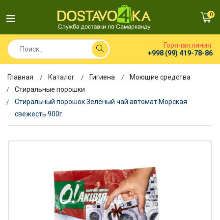
0
Горячая линия:
+998 (99) 419-78-86
Главная
Каталог
Гигиена
Моющие средства
Стиральные порошки
Стиральный порошок Зелёный чай автомат Морская
свежесть 900г