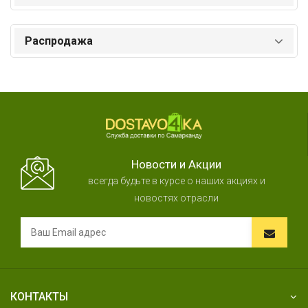
Распродажа
Новости и Акции
всегда будьте в курсе о наших акциях и
новостях отрасли
КОНТАКТЫ