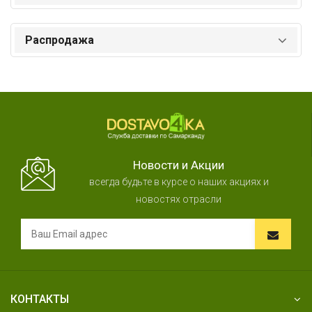
Распродажа
Новости и Акции
всегда будьте в курсе о наших акциях и
новостях отрасли
КОНТАКТЫ