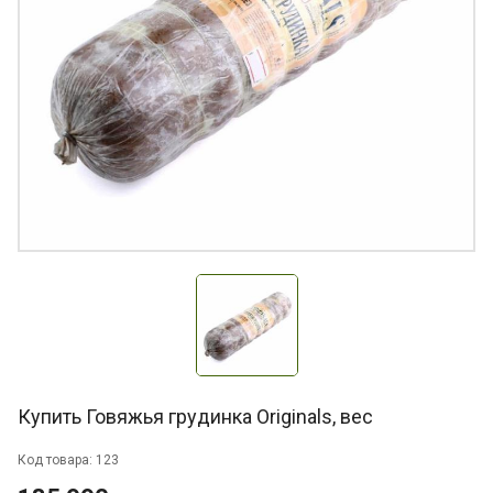
Купить Говяжья грудинка Originals, вес
Код товара: 123