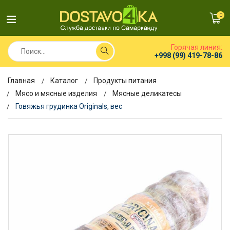
0
Горячая линия:
+998 (99) 419-78-86
Главная
Каталог
Продукты питания
Мясо и мясные изделия
Мясные деликатесы
Говяжья грудинка Originals, вес