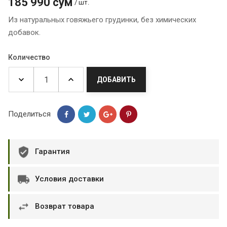
185 990 сум
/ шт.
Из натуральных говяжьего грудинки, без химических
добавок.
Количество
ДОБАВИТЬ
Поделиться
Гарантия
Условия доставки
Возврат товара