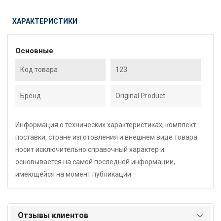
ХАРАКТЕРИСТИКИ
Основные
Код товара
123
Бренд
Original Product
Информация о технических характеристиках, комплект
поставки, стране изготовления и внешнем виде товара
носит исключительно справочный характер и
основывается на самой последней информации,
имеющейся на момент публикации.
Отзывы клиентов