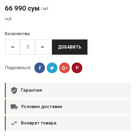
66 990 сум
/ шт.
null
Количество
ДОБАВИТЬ
Поделиться
Гарантия
Условия доставки
Возврат товара