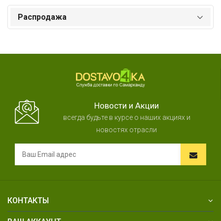
Распродажа
Новости и Акции
всегда будьте в курсе о наших акциях и
новостях отрасли
КОНТАКТЫ