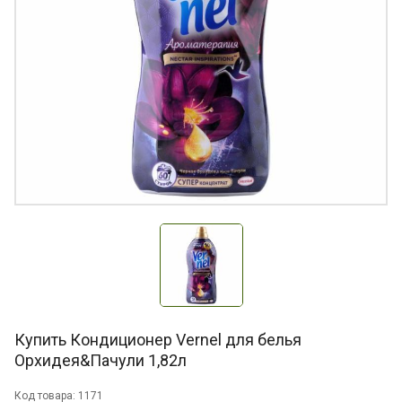
Купить Кондиционер Vernel для белья
Орхидея&Пачули 1,82л
Код товара: 1171