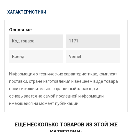
ХАРАКТЕРИСТИКИ
Основные
Код товара
1171
Бренд
Vernel
Информация о технических характеристиках, комплект
поставки, стране изготовления и внешнем виде товара
носит исключительно справочный характер и
основывается на самой последней информации,
имеющейся на момент публикации.
ЕЩЕ НЕСКОЛЬКО ТОВАРОВ ИЗ ЭТОЙ ЖЕ
КАТЕГОРИИ: