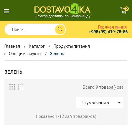
0
Горячая линия:
+998 (99) 419-78-86
Главная
Каталог
Продукты питания
Овощи и фрукты
Зелень
ЗЕЛЕНЬ
Всего 9 товара(-ов)

По умолчанию
Показано 1-12 из 9 товара(-ов)