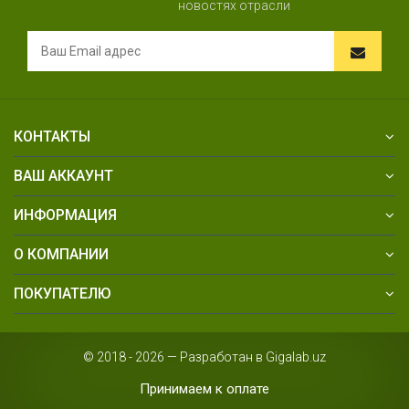
новостях отрасли
КОНТАКТЫ
ВАШ АККАУНТ
ИНФОРМАЦИЯ
О КОМПАНИИ
ПОКУПАТЕЛЮ
© 2018 - 2026 — Разработан в Gigalab.uz
Принимаем к оплате