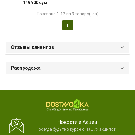
149 900 сум
Показано 1-12 из 9 товара(-ов)
1
Отзывы клиентов
Распродажа
Новости и Акции
всегда будьте в курсе о наших акциях и