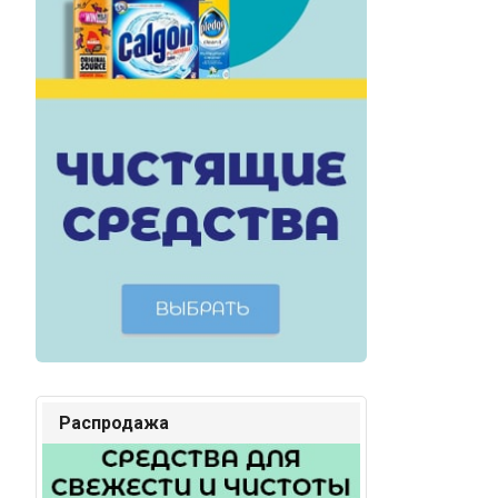
Распродажа