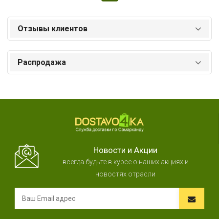
Отзывы клиентов
Распродажа
Новости и Акции
всегда будьте в курсе о наших акциях и
новостях отрасли