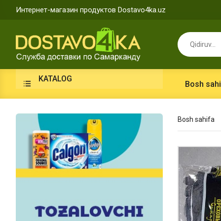
Интернет-магазин продуктов Dostavo4ka.uz
KATALOG
Bosh sahi
Bosh sahifa