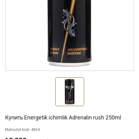
Купить Energetik ichimlik Adrenalin rush 250ml
Mahsulot kodi: 4864