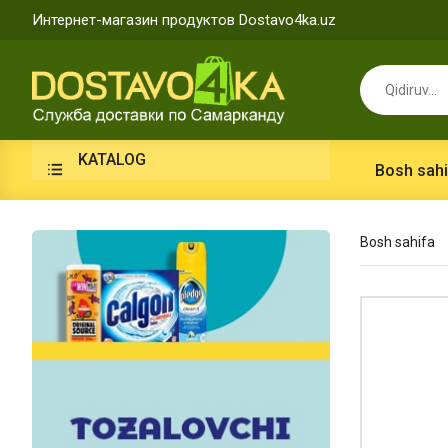
Интернет-магазин продуктов Dostavo4ka.uz
KATALOG
Bosh sahi
Bosh sahifa