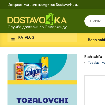
Интернет-магазин продуктов Dostavo4ka.uz
KATALOG
Bosh sahi
Bosh sahifa
Tozalash vo