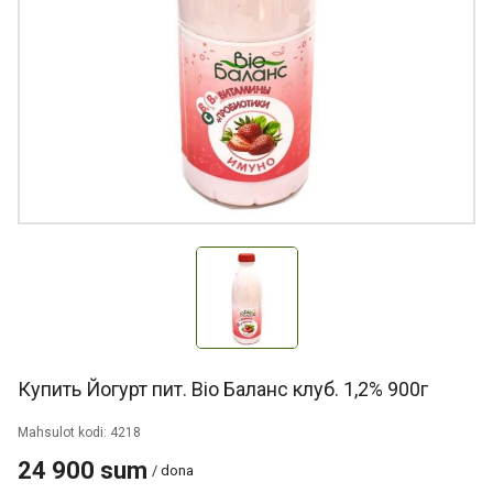
Купить Йогурт пит. Bio Баланс клуб. 1,2% 900г
Mahsulot kodi: 4218
24 900 sum
/ dona