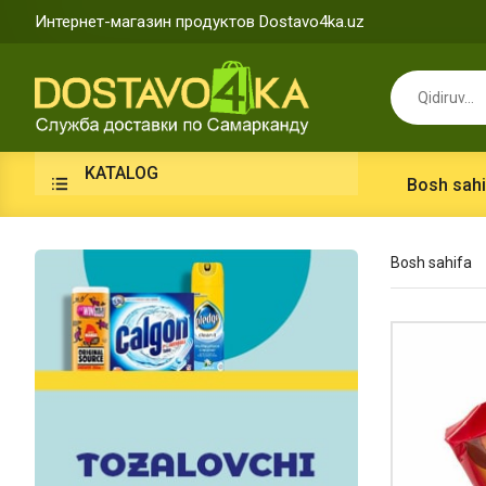
Интернет-магазин продуктов Dostavo4ka.uz
KATALOG
Bosh sahi
Bosh sahifa